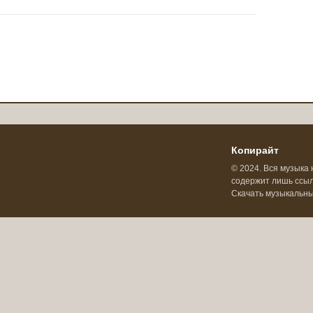
Копирайт
© 2024. Вся музыка 
содержит лишь ссылк
Скачать музыкальн