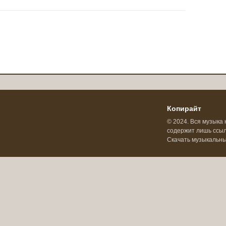
Копирайт
© 2024. Вся музыка 
содержит лишь ссылк
Скачать музыкальн