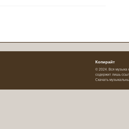
Копирайт
© 2024. Вся музыка 
содержит лишь ссылк
Скачать музыкальн